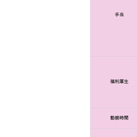
手当
福利厚生
勤務時間