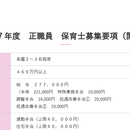
７年度 正職員 保育士募集要項（
各園２～３名程度
４６０万円以上
給 与 ２７７，０００円
（本俸 221,000円 特殊業務手当 10,000円
調整手当 16,000円 処遇改善手当➀ 20,000円
処遇改善手当➁ 10,000円
通勤手当（上限４０，０００円）
住宅手当（上限４０，０００円）