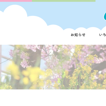
お知らせ
い