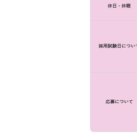
休日・休暇
採用試験日につい
応募について