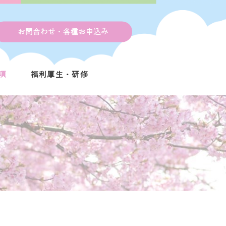
お問合わせ・各種お申込み
項
福利厚生・研修