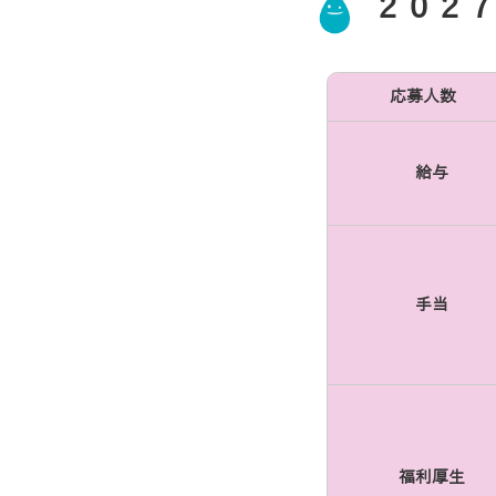
２０２７
応募人数
給与
手当
福利厚生