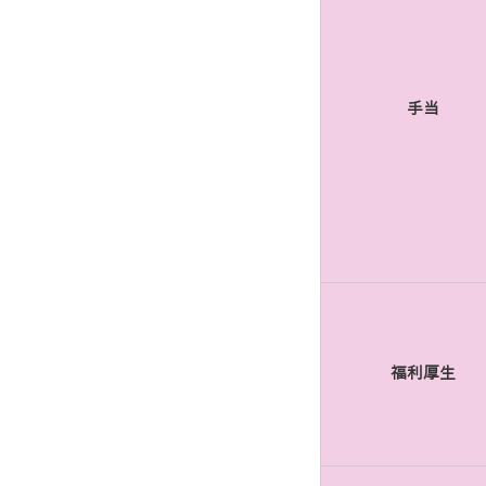
手当
福利厚生