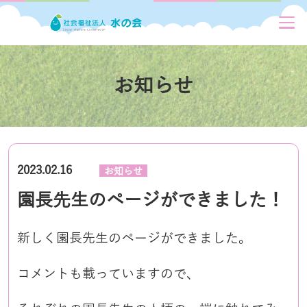
お知らせ
2023.02.16
お知らせ
園長先生のページができました！
新しく園長先生のページができました。
コメントも載っていますので、