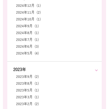
2024年12月 (1)
2024年11月 (2)
2024年10月 (1)
2024年9月 (1)
2024年8月 (1)
2024年7月 (1)
2024年6月 (3)
2024年5月 (4)
2023年
2023年9月 (2)
2023年8月 (1)
2023年5月 (1)
2023年3月 (1)
2023年2月 (2)