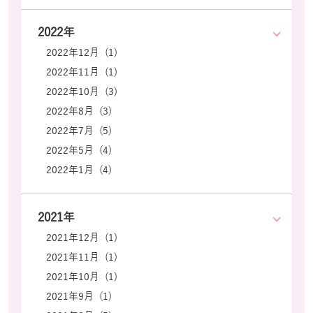
2022年
2022年12月 (1)
2022年11月 (1)
2022年10月 (3)
2022年8月 (3)
2022年7月 (5)
2022年5月 (4)
2022年1月 (4)
2021年
2021年12月 (1)
2021年11月 (1)
2021年10月 (1)
2021年9月 (1)