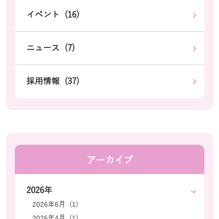
イベント (16)
ニュース (7)
採用情報 (37)
アーカイブ
2026年
2026年6月 (1)
2026年4月 (1)