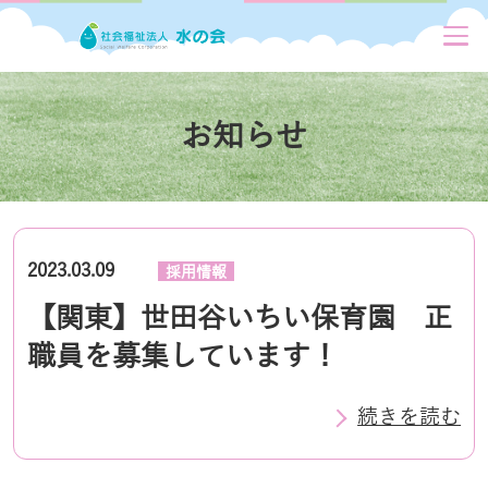
お知らせ
2023.03.09
採用情報
【関東】世田谷いちい保育園 正
職員を募集しています！
続きを読む