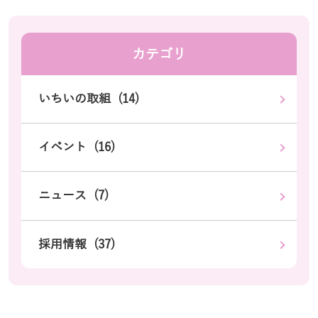
カテゴリ
いちいの取組 (14)
イベント (16)
ニュース (7)
採用情報 (37)