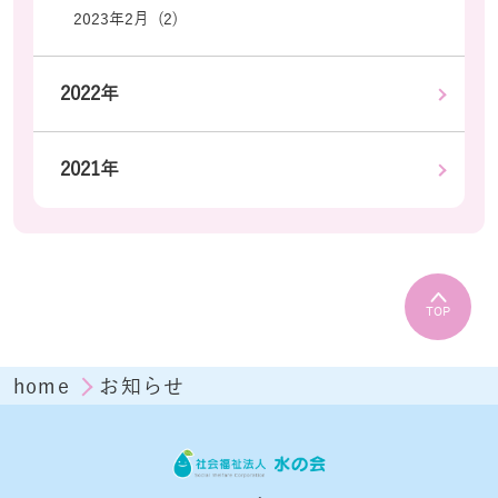
2023年2月 (2)
2022年
2021年
TOP
home
お知らせ