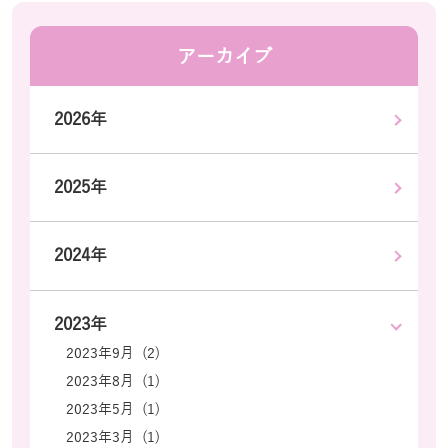
アーカイブ
2026年
2025年
2024年
2023年
2023年9月 (2)
2023年8月 (1)
2023年5月 (1)
2023年3月 (1)