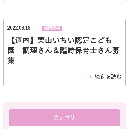
2022.08.18
採用情報
【道内】栗山いちい認定こども
園 調理さん＆臨時保育士さん募
集
続きを読む
カテゴリ