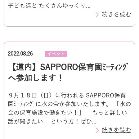
子ども達と たくさんゆっくり...
続きを読む
2022.08.26
イベント
【道内】SAPPORO保育園ﾐｰﾃｨﾝｸﾞ
へ参加します！
９月１８日（日）に行われる SAPPORO保育
園ﾐｰﾃｨﾝｸﾞに水の会が参加いたします。 「水の
会の保育施設で働きたい！」 「もっと詳しい
話が聞きたい」 という方！ぜひ...
続きを読む