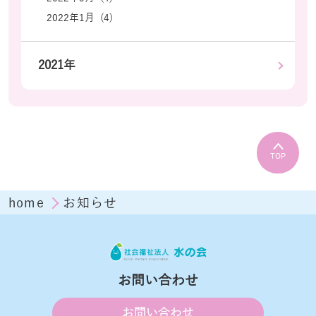
2022年1月 (4)
2021年
TOP
home
お知らせ
お問い合わせ
お問い合わせ