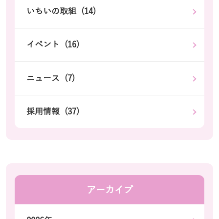
いちいの取組 (14)
イベント (16)
ニュース (7)
採用情報 (37)
アーカイブ