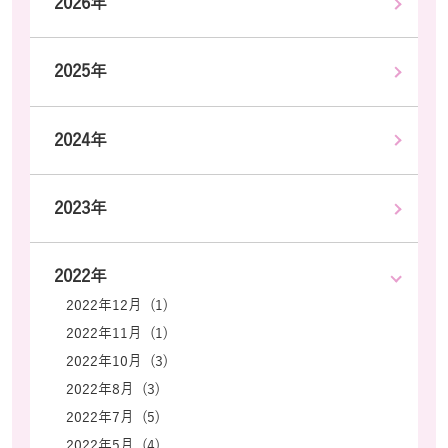
2026年
2025年
2024年
2023年
2022年
2022年12月 (1)
2022年11月 (1)
2022年10月 (3)
2022年8月 (3)
2022年7月 (5)
2022年5月 (4)