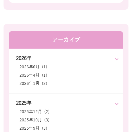
アーカイブ
2026年
2026年6月 (1)
2026年4月 (1)
2026年1月 (2)
2025年
2025年12月 (2)
2025年10月 (3)
2025年9月 (3)