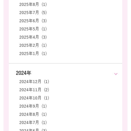
2025年8月 (1)
2025年7月 (5)
2025年6月 (3)
2025年5月 (1)
2025年4月 (3)
2025年2月 (1)
2025年1月 (1)
2024年
2024年12月 (1)
2024年11月 (2)
2024年10月 (1)
2024年9月 (1)
2024年8月 (1)
2024年7月 (1)
2024年6月 (3)