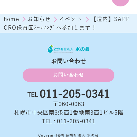
home
お知らせ
イベント
【道内】SAPP
ORO保育園ﾐｰﾃｨﾝｸﾞへ参加します！
お問い合わせ
お問い合わせ
011-205-0341
TEL
〒060-0063
札幌市中央区南3条西1番地南3西1ビル5階
TEL : 011-205-0341
Copyright©社会福祉法人 水の会