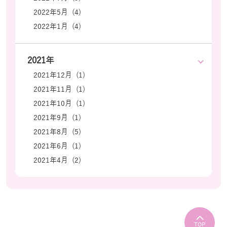
2022年5月 (4)
2022年1月 (4)
2021年
2021年12月 (1)
2021年11月 (1)
2021年10月 (1)
2021年9月 (1)
2021年8月 (5)
2021年6月 (1)
2021年4月 (2)
TOP