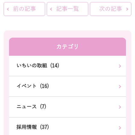
前の記事
記事一覧
次の記事
カテゴリ
いちいの取組 (14)
イベント (16)
ニュース (7)
採用情報 (37)