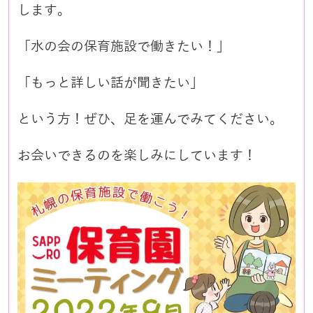
します。
「水の会の保育施設で働きたい！」
「もっと詳しい話が聞きたい」
という方！ぜひ、足を運んでみてください。
お会いできるのを楽しみにしています！