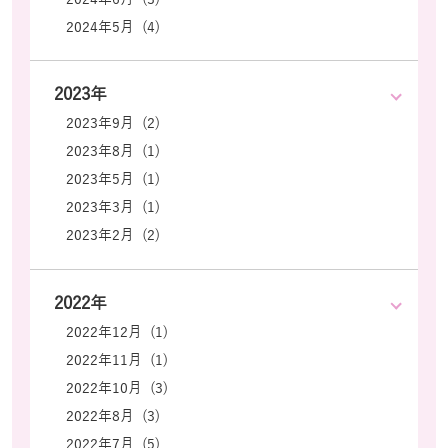
2024年5月 (4)
2023年
2023年9月 (2)
2023年8月 (1)
2023年5月 (1)
2023年3月 (1)
2023年2月 (2)
2022年
2022年12月 (1)
2022年11月 (1)
2022年10月 (3)
2022年8月 (3)
2022年7月 (5)