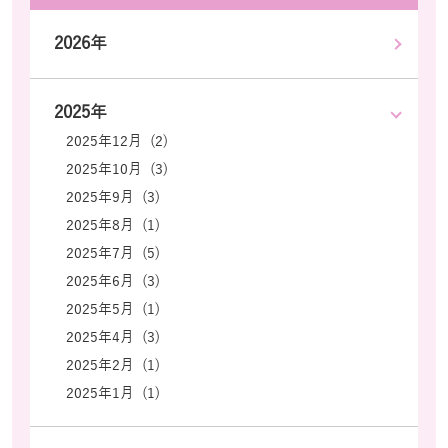
2026年
2025年
2025年12月 (2)
2025年10月 (3)
2025年9月 (3)
2025年8月 (1)
2025年7月 (5)
2025年6月 (3)
2025年5月 (1)
2025年4月 (3)
2025年2月 (1)
2025年1月 (1)