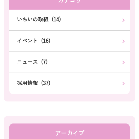
カテゴリ
いちいの取組 (14)
イベント (16)
ニュース (7)
採用情報 (37)
アーカイブ