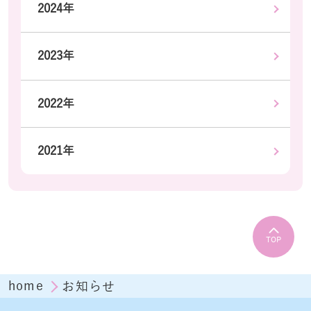
2024年
2023年
2022年
2021年
TOP
home
お知らせ