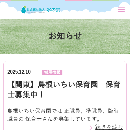
お知らせ
2025.12.10
採用情報
【関東】島根いちい保育園 保育
士募集中！
島根いちい保育園では 正職員、準職員、臨時
職員の 保育士さんを募集しています。
続きを読む