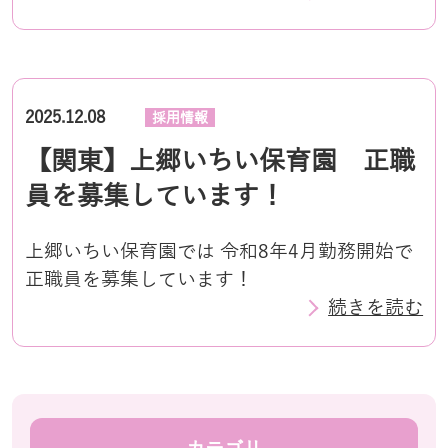
2025.12.08
採用情報
【関東】上郷いちい保育園 正職
員を募集しています！
上郷いちい保育園では 令和8年4月勤務開始で
正職員を募集しています！
続きを読む