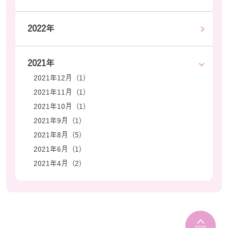
2022年
2021年
2021年12月 (1)
2021年11月 (1)
2021年10月 (1)
2021年9月 (1)
2021年8月 (5)
2021年6月 (1)
2021年4月 (2)