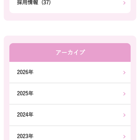
採用情報 (37)
アーカイブ
2026年
2025年
2024年
2023年