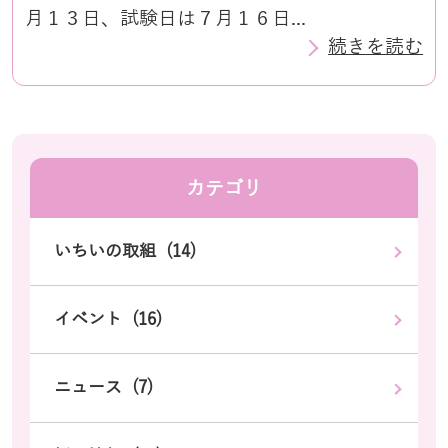
月１３日、試験日は７月１６日...
続きを読む
カテゴリ
いちいの取組 (14)
イベント (16)
ニュース (7)