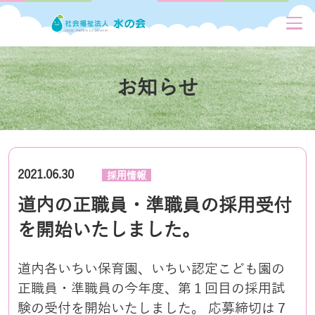
お知らせ
2021.06.30
採用情報
道内の正職員・準職員の採用受付
を開始いたしました。
道内各いちい保育園、いちい認定こども園の
正職員・準職員の今年度、第１回目の採用試
験の受付を開始いたしました。 応募締切は７