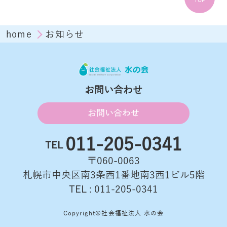
TOP
home
お知らせ
お問い合わせ
お問い合わせ
011-205-0341
TEL
〒060-0063
札幌市中央区南3条西1番地南3西1ビル5階
TEL : 011-205-0341
Copyright©社会福祉法人 水の会