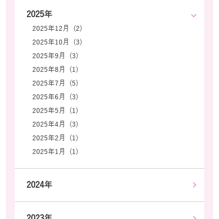
2025年
2025年12月 (2)
2025年10月 (3)
2025年9月 (3)
2025年8月 (1)
2025年7月 (5)
2025年6月 (3)
2025年5月 (1)
2025年4月 (3)
2025年2月 (1)
2025年1月 (1)
2024年
2023年