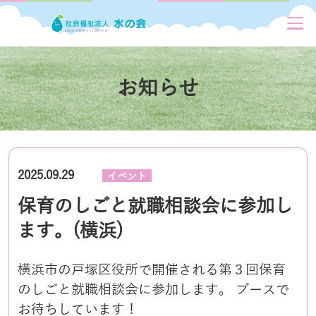
お知らせ
2025.09.29
イベント
保育のしごと就職相談会に参加し
ます。(横浜)
横浜市の戸塚区役所で開催される第３回保育
のしごと就職相談会に参加します。 ブースで
お待ちしています！