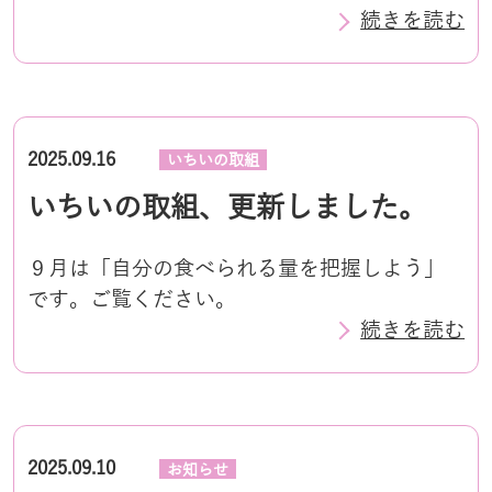
続きを読む
2025.09.16
いちいの取組
いちいの取組、更新しました。
９月は「自分の食べられる量を把握しよう」
です。ご覧ください。
続きを読む
2025.09.10
お知らせ