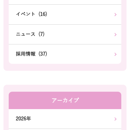
イベント (16)
ニュース (7)
採用情報 (37)
アーカイブ
2026年