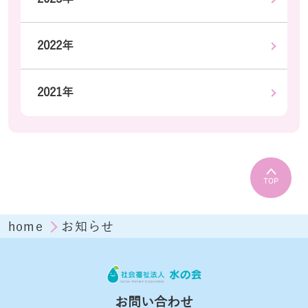
2022年
2021年
TOP
home
お知らせ
お問い合わせ