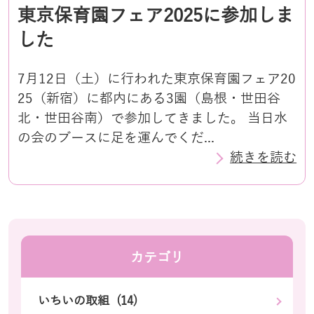
東京保育園フェア2025に参加しま
した
7月12日（土）に行われた東京保育園フェア20
25（新宿）に都内にある3園（島根・世田谷
北・世田谷南）で参加してきました。 当日水
の会のブースに足を運んでくだ...
続きを読む
カテゴリ
いちいの取組 (14)