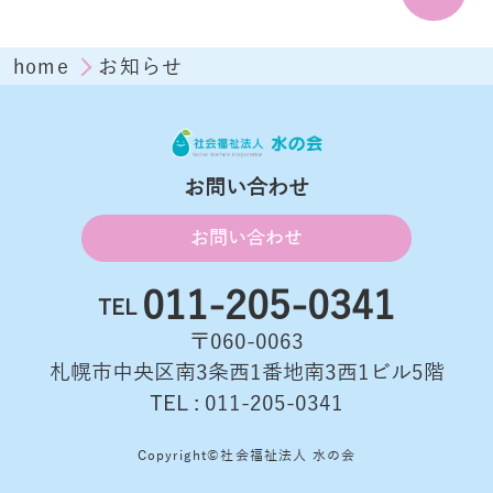
home
お知らせ
お問い合わせ
お問い合わせ
011-205-0341
TEL
〒060-0063
札幌市中央区南3条西1番地南3西1ビル5階
TEL : 011-205-0341
Copyright©社会福祉法人 水の会