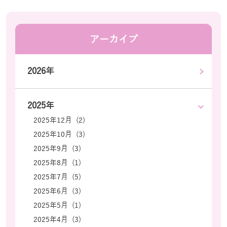
アーカイブ
2026年
2025年
2025年12月 (2)
2025年10月 (3)
2025年9月 (3)
2025年8月 (1)
2025年7月 (5)
2025年6月 (3)
2025年5月 (1)
2025年4月 (3)