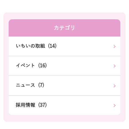
カテゴリ
いちいの取組 (14)
イベント (16)
ニュース (7)
採用情報 (37)