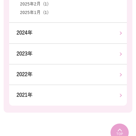
2025年2月 (1)
2025年1月 (1)
2024年
2023年
2022年
2021年
TOP