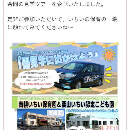
合同の見学ツアーを企画いたしました。
是非ご参加いただいて、いちいの保育の一端
に触れてみてくださいね～