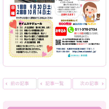
前の記事
記事一覧
次の記事