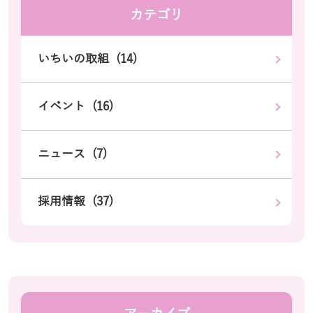
カテゴリ
いちいの取組 (14)
イベント (16)
ニュース (7)
採用情報 (37)