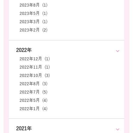
2023年8月 (1)
2023年5月 (1)
2023年3月 (1)
2023年2月 (2)
2022年
2022年12月 (1)
2022年11月 (1)
2022年10月 (3)
2022年8月 (3)
2022年7月 (5)
2022年5月 (4)
2022年1月 (4)
2021年