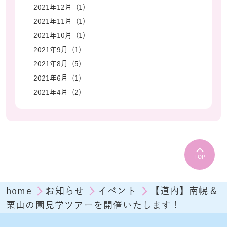
2021年12月 (1)
2021年11月 (1)
2021年10月 (1)
2021年9月 (1)
2021年8月 (5)
2021年6月 (1)
2021年4月 (2)
TOP
home
お知らせ
イベント
【道内】南幌＆
栗山の園見学ツアーを開催いたします！