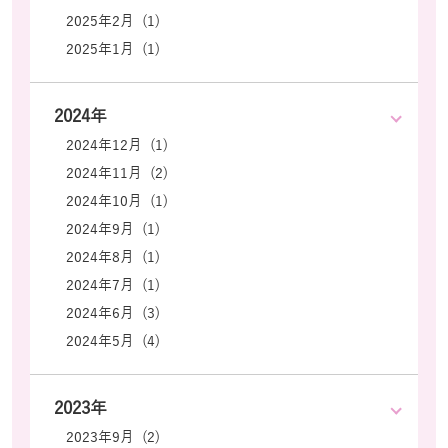
2025年2月 (1)
2025年1月 (1)
2024年
2024年12月 (1)
2024年11月 (2)
2024年10月 (1)
2024年9月 (1)
2024年8月 (1)
2024年7月 (1)
2024年6月 (3)
2024年5月 (4)
2023年
2023年9月 (2)