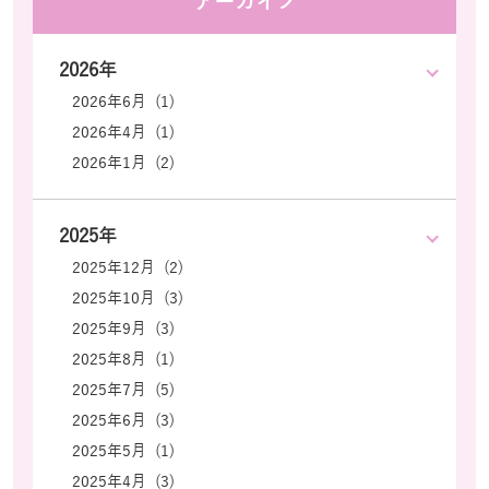
アーカイブ
2026年
2026年6月 (1)
2026年4月 (1)
2026年1月 (2)
2025年
2025年12月 (2)
2025年10月 (3)
2025年9月 (3)
2025年8月 (1)
2025年7月 (5)
2025年6月 (3)
2025年5月 (1)
2025年4月 (3)