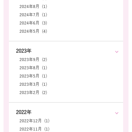
2024年8月 (1)
2024年7月 (1)
2024年6月 (3)
2024年5月 (4)
2023年
2023年9月 (2)
2023年8月 (1)
2023年5月 (1)
2023年3月 (1)
2023年2月 (2)
2022年
2022年12月 (1)
2022年11月 (1)