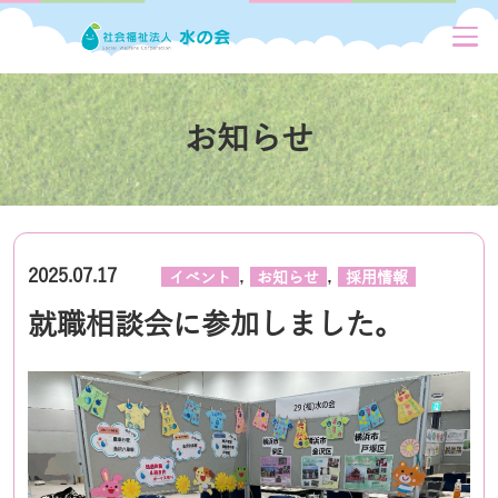
お知らせ
,
,
2025.07.17
イベント
お知らせ
採用情報
就職相談会に参加しました。