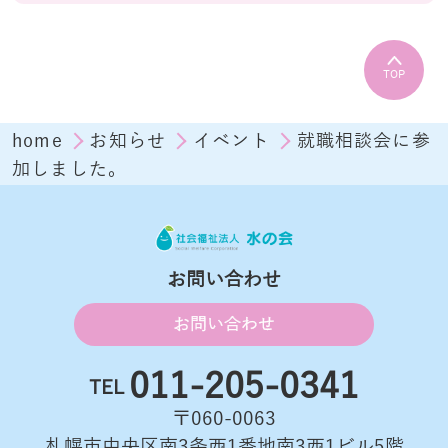
TOP
home
お知らせ
イベント
就職相談会に参
加しました。
お問い合わせ
お問い合わせ
011-205-0341
TEL
〒060-0063
札幌市中央区南3条西1番地南3西1ビル5階