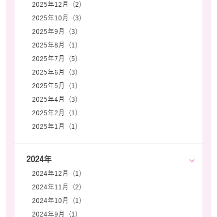
2025年12月 (2)
2025年10月 (3)
2025年9月 (3)
2025年8月 (1)
2025年7月 (5)
2025年6月 (3)
2025年5月 (1)
2025年4月 (3)
2025年2月 (1)
2025年1月 (1)
2024年
2024年12月 (1)
2024年11月 (2)
2024年10月 (1)
2024年9月 (1)