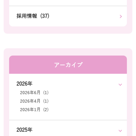
採用情報 (37)
アーカイブ
2026年
2026年6月 (1)
2026年4月 (1)
2026年1月 (2)
2025年