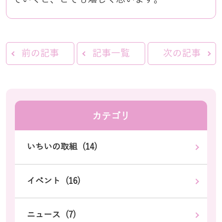
前の記事
記事一覧
次の記事
カテゴリ
いちいの取組 (14)
イベント (16)
ニュース (7)