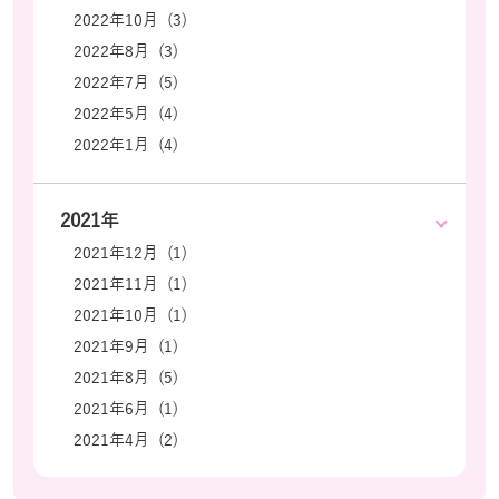
2022年10月 (3)
2022年8月 (3)
2022年7月 (5)
2022年5月 (4)
2022年1月 (4)
2021年
2021年12月 (1)
2021年11月 (1)
2021年10月 (1)
2021年9月 (1)
2021年8月 (5)
2021年6月 (1)
2021年4月 (2)