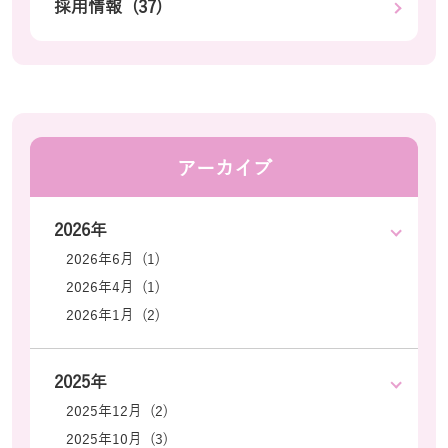
採用情報 (37)
アーカイブ
2026年
2026年6月 (1)
2026年4月 (1)
2026年1月 (2)
2025年
2025年12月 (2)
2025年10月 (3)