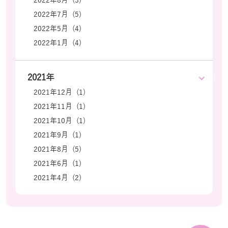
2022年8月 (3)
2022年7月 (5)
2022年5月 (4)
2022年1月 (4)
2021年
2021年12月 (1)
2021年11月 (1)
2021年10月 (1)
2021年9月 (1)
2021年8月 (5)
2021年6月 (1)
2021年4月 (2)