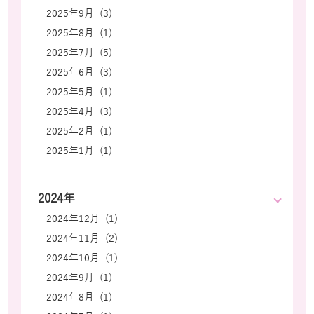
2025年9月 (3)
2025年8月 (1)
2025年7月 (5)
2025年6月 (3)
2025年5月 (1)
2025年4月 (3)
2025年2月 (1)
2025年1月 (1)
2024年
2024年12月 (1)
2024年11月 (2)
2024年10月 (1)
2024年9月 (1)
2024年8月 (1)