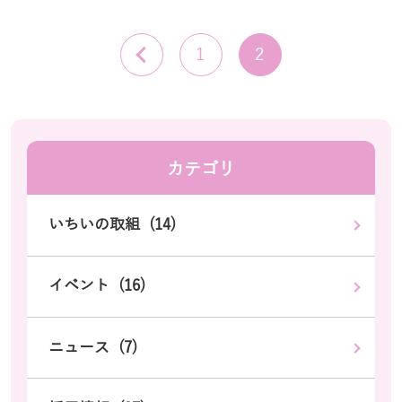
1
2
カテゴリ
いちいの取組 (14)
イベント (16)
ニュース (7)