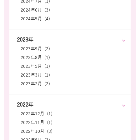
2024年7月 (1)
2024年6月 (3)
2024年5月 (4)
2023年
2023年9月 (2)
2023年8月 (1)
2023年5月 (1)
2023年3月 (1)
2023年2月 (2)
2022年
2022年12月 (1)
2022年11月 (1)
2022年10月 (3)