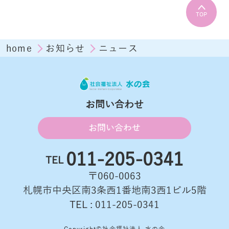
TOP
home
お知らせ
ニュース
お問い合わせ
お問い合わせ
011-205-0341
TEL
〒060-0063
札幌市中央区南3条西1番地南3西1ビル5階
TEL : 011-205-0341
Copyright©社会福祉法人 水の会