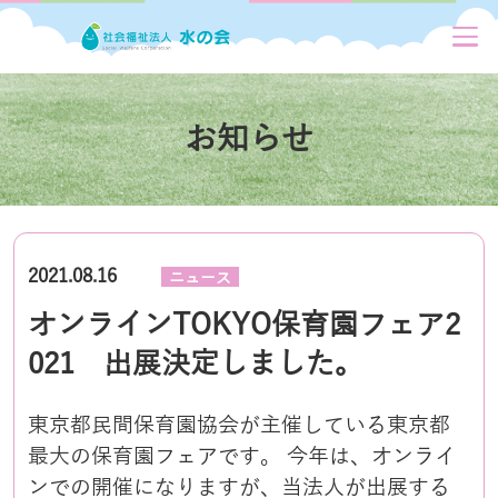
お知らせ
2021.08.16
ニュース
オンラインTOKYO保育園フェア2
021 出展決定しました。
東京都民間保育園協会が主催している東京都
最大の保育園フェアです。 今年は、オンライ
ンでの開催になりますが、当法人が出展する