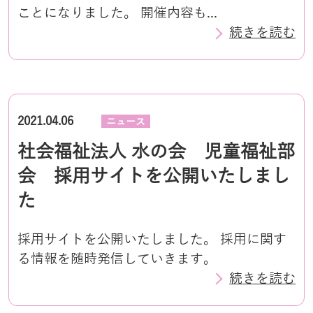
ことになりました。 開催内容も...
続きを読む
2021.04.06
ニュース
社会福祉法人 水の会 児童福祉部
会 採用サイトを公開いたしまし
た
採用サイトを公開いたしました。 採用に関す
る情報を随時発信していきます。
続きを読む