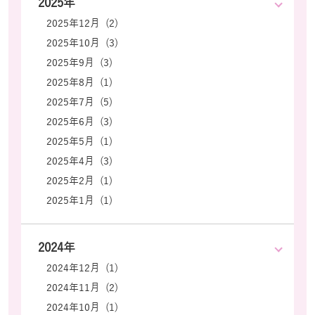
2025年
2025年12月 (2)
2025年10月 (3)
2025年9月 (3)
2025年8月 (1)
2025年7月 (5)
2025年6月 (3)
2025年5月 (1)
2025年4月 (3)
2025年2月 (1)
2025年1月 (1)
2024年
2024年12月 (1)
2024年11月 (2)
2024年10月 (1)