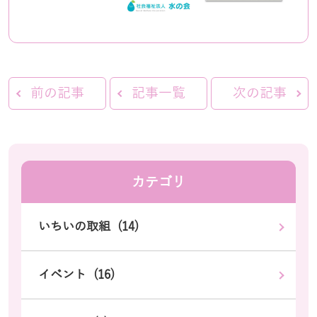
前の記事
記事一覧
次の記事
カテゴリ
いちいの取組 (14)
イベント (16)