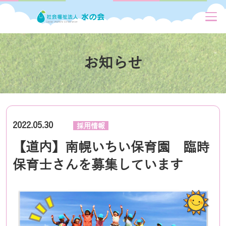
お知らせ
2022.05.30
採用情報
【道内】南幌いちい保育園 臨時
保育士さんを募集しています