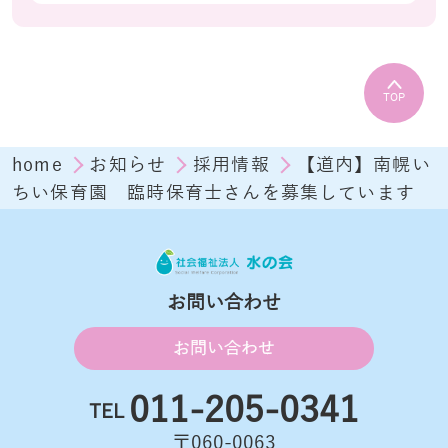
TOP
home
お知らせ
採用情報
【道内】南幌い
ちい保育園 臨時保育士さんを募集しています
お問い合わせ
お問い合わせ
011-205-0341
TEL
〒060-0063