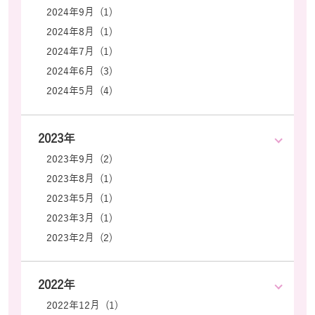
2024年9月 (1)
2024年8月 (1)
2024年7月 (1)
2024年6月 (3)
2024年5月 (4)
2023年
2023年9月 (2)
2023年8月 (1)
2023年5月 (1)
2023年3月 (1)
2023年2月 (2)
2022年
2022年12月 (1)