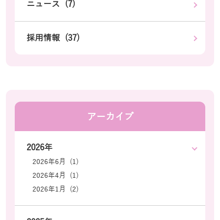
ニュース (7)
採用情報 (37)
アーカイブ
2026年
2026年6月 (1)
2026年4月 (1)
2026年1月 (2)