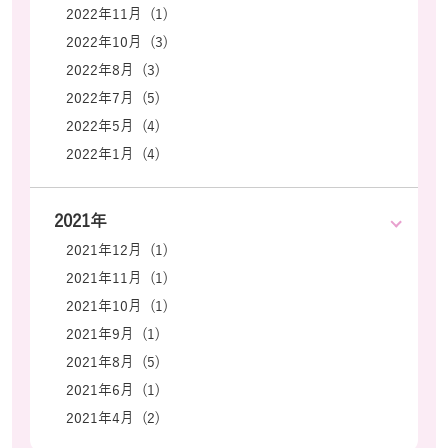
2022年11月 (1)
2022年10月 (3)
2022年8月 (3)
2022年7月 (5)
2022年5月 (4)
2022年1月 (4)
2021年
2021年12月 (1)
2021年11月 (1)
2021年10月 (1)
2021年9月 (1)
2021年8月 (5)
2021年6月 (1)
2021年4月 (2)