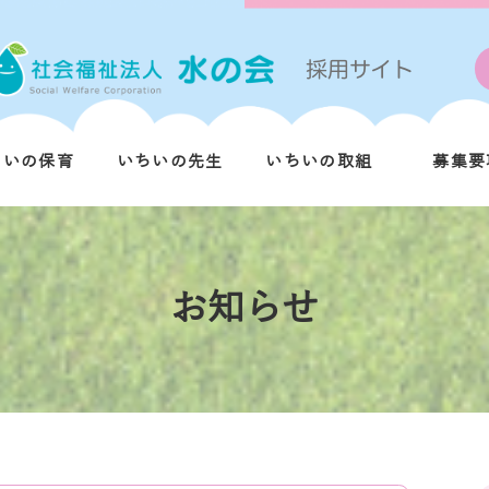
ちいの保育
いちいの先生
いちいの取組
募集要
お知らせ