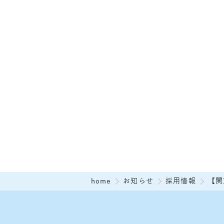
home
お知らせ
採用情報
【関