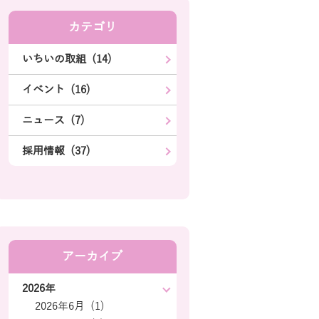
カテゴリ
いちいの取組 (14)
イベント (16)
ニュース (7)
採用情報 (37)
アーカイブ
2026年
2026年6月 (1)