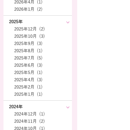
2026年4月 (1)
2026年1月 (2)
2025年
2025年12月 (2)
2025年10月 (3)
2025年9月 (3)
2025年8月 (1)
2025年7月 (5)
2025年6月 (3)
2025年5月 (1)
2025年4月 (3)
2025年2月 (1)
2025年1月 (1)
2024年
2024年12月 (1)
2024年11月 (2)
2024年10月 (1)