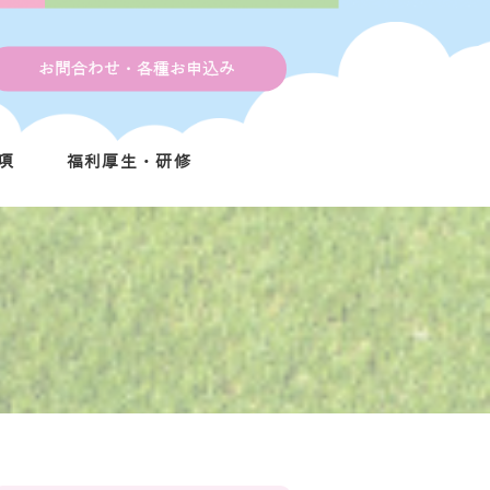
お問合わせ・各種お申込み
項
福利厚生・研修