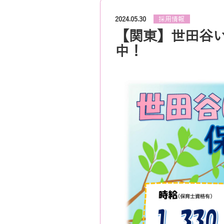
採用情報
2024.05.30
【関東】世田谷
中！