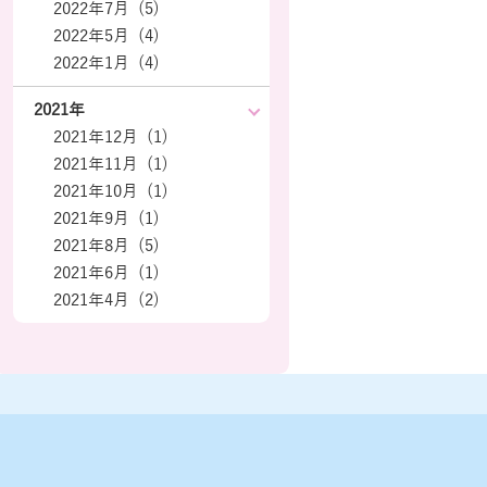
2022年7月 (5)
2022年5月 (4)
2022年1月 (4)
2021年
2021年12月 (1)
2021年11月 (1)
2021年10月 (1)
2021年9月 (1)
2021年8月 (5)
2021年6月 (1)
2021年4月 (2)