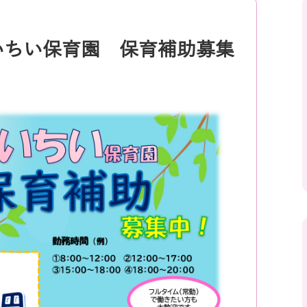
いちい保育園 保育補助募集