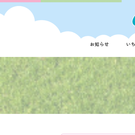
お知らせ
い