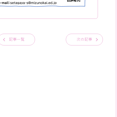
記事一覧
次の記事