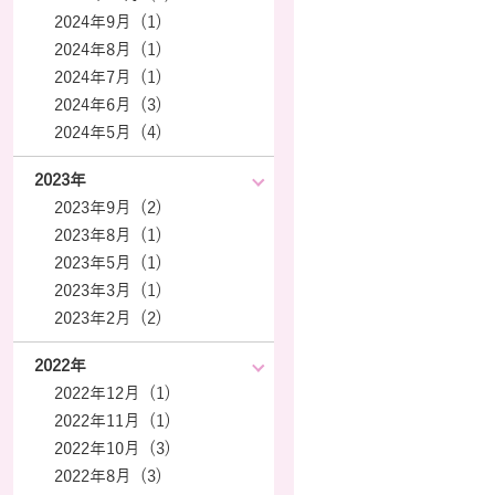
2024年9月 (1)
2024年8月 (1)
2024年7月 (1)
2024年6月 (3)
2024年5月 (4)
2023年
2023年9月 (2)
2023年8月 (1)
2023年5月 (1)
2023年3月 (1)
2023年2月 (2)
2022年
2022年12月 (1)
2022年11月 (1)
2022年10月 (3)
2022年8月 (3)