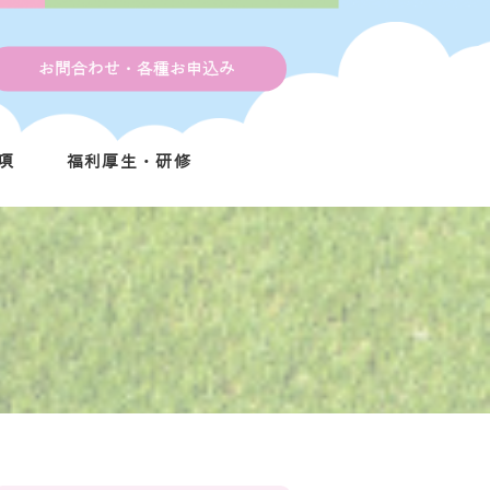
お問合わせ・各種お申込み
項
福利厚生・研修