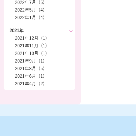
2022年7月 (5)
2022年5月 (4)
2022年1月 (4)
2021年
2021年12月 (1)
2021年11月 (1)
2021年10月 (1)
2021年9月 (1)
2021年8月 (5)
2021年6月 (1)
2021年4月 (2)