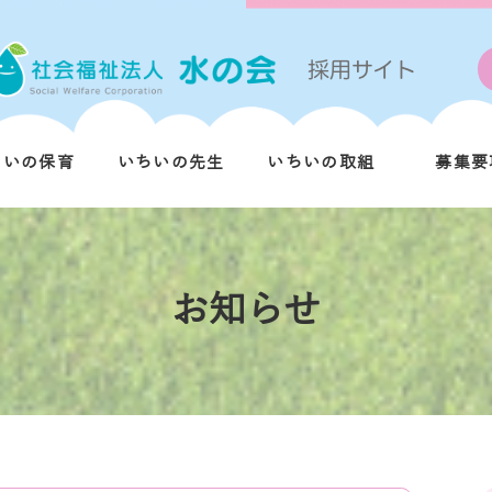
ちいの保育
いちいの先生
いちいの取組
募集要
お知らせ