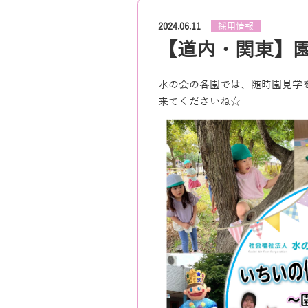
採用情報
2024.06.11
【道内・関東】
水の会の各園では、随時園見学
来てくださいね☆