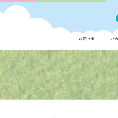
お知らせ
い