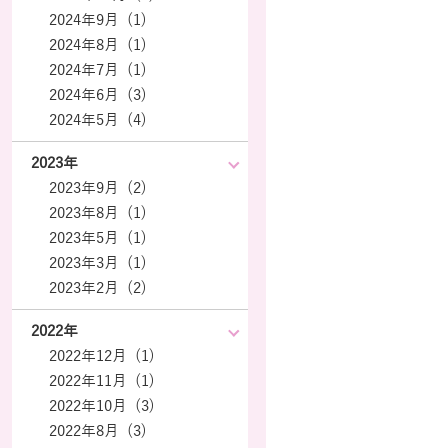
2024年9月 (1)
2024年8月 (1)
2024年7月 (1)
2024年6月 (3)
2024年5月 (4)
2023年
2023年9月 (2)
2023年8月 (1)
2023年5月 (1)
2023年3月 (1)
2023年2月 (2)
2022年
2022年12月 (1)
2022年11月 (1)
2022年10月 (3)
2022年8月 (3)