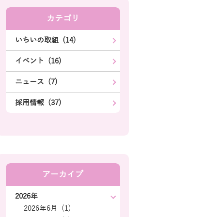
カテゴリ
いちいの取組 (14)
イベント (16)
ニュース (7)
採用情報 (37)
アーカイブ
2026年
2026年6月 (1)