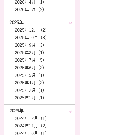
2026年4月 (1)
2026年1月 (2)
2025年
2025年12月 (2)
2025年10月 (3)
2025年9月 (3)
2025年8月 (1)
2025年7月 (5)
2025年6月 (3)
2025年5月 (1)
2025年4月 (3)
2025年2月 (1)
2025年1月 (1)
2024年
2024年12月 (1)
2024年11月 (2)
2024年10月 (1)